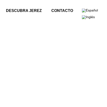
DESCUBRA JEREZ
CONTACTO