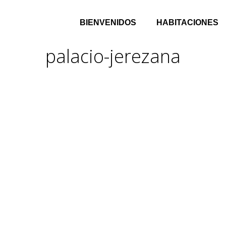
BIENVENIDOS
HABITACIONES
palacio-jerezana