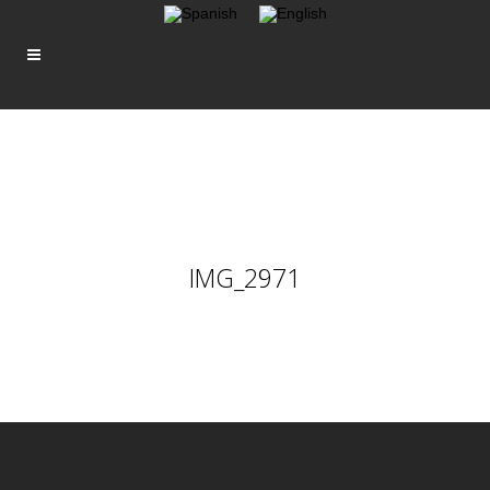
IMG_2971