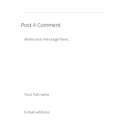
Post A Comment